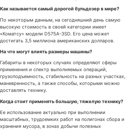
Как называется самый дорогой бульдозер в мире?
По некоторым данным, на сегодняшний день самую
высокую стоимость в своей категории имеет
«Коматсу» модели D575A-3SD. Его цена может
достигать 3,5 миллиона американских долларов.
На что могут влиять размеры машины?
Габариты в некоторых случаях определяют сферы
применения и спектр выполняемых операций,
грузоподъемность, стабильность на разных участках,
маневренность, а также способы, которыми можно
доставлять технику.
Когда стоит применять большую, тяжелую технику?
Ее использование актуально при выполнении
масштабных, трудоемких работ на полигонах сбора и
хранения мусора, в зонах добычи полезных