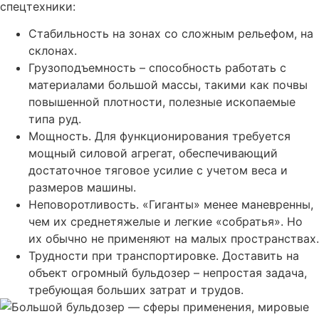
спецтехники:
Стабильность на зонах со сложным рельефом, на
склонах.
Грузоподъемность – способность работать с
материалами большой массы, такими как почвы
повышенной плотности, полезные ископаемые
типа руд.
Мощность. Для функционирования требуется
мощный силовой агрегат, обеспечивающий
достаточное тяговое усилие с учетом веса и
размеров машины.
Неповоротливость. «Гиганты» менее маневренны,
чем их среднетяжелые и легкие «собратья». Но
их обычно не применяют на малых пространствах.
Трудности при транспортировке. Доставить на
объект огромный бульдозер – непростая задача,
требующая больших затрат и трудов.