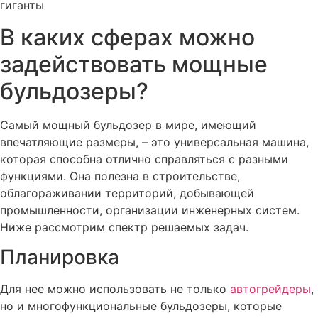
В каких сферах можно
задействовать мощные
бульдозеры?
Самый мощный бульдозер в мире, имеющий
впечатляющие размеры, – это универсальная машина,
которая способна отлично справляться с разными
функциями. Она полезна в строительстве,
облагораживании территорий, добывающей
промышленности, организации инженерных систем.
Ниже рассмотрим спектр решаемых задач.
Планировка
Для нее можно использовать не только
автогрейдеры
,
но и многофункциональные бульдозеры, которые