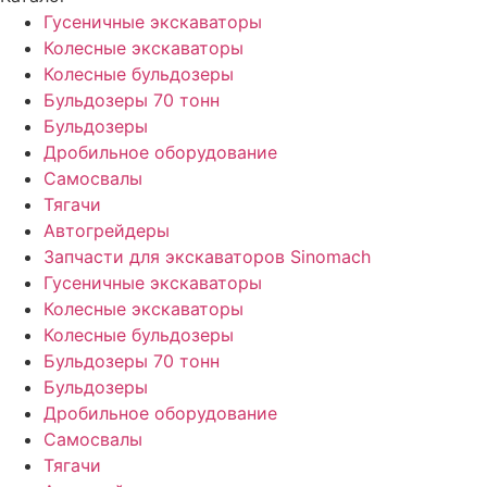
Гусеничные экскаваторы
Колесные экскаваторы
Колесные бульдозеры
Бульдозеры 70 тонн
Бульдозеры
Дробильное оборудование
Самосвалы
Тягачи
Автогрейдеры
Запчасти для экскаваторов Sinomach
Гусеничные экскаваторы
Колесные экскаваторы
Колесные бульдозеры
Бульдозеры 70 тонн
Бульдозеры
Дробильное оборудование
Самосвалы
Тягачи