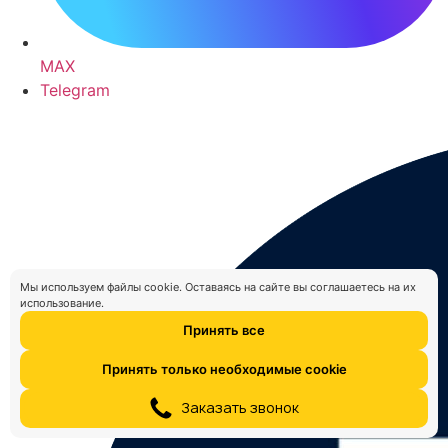
MAX
Telegram
Мы используем файлы cookie. Оставаясь на сайте вы соглашаетесь на их
использование.
Принять все
Принять только необходимые cookie
Настроить cookie