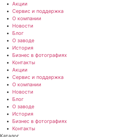
Акции
Сервис и поддержка
О компании
Новости
Блог
О заводе
История
Бизнес в фотографиях
Контакты
Акции
Сервис и поддержка
О компании
Новости
Блог
О заводе
История
Бизнес в фотографиях
Контакты
Каталог