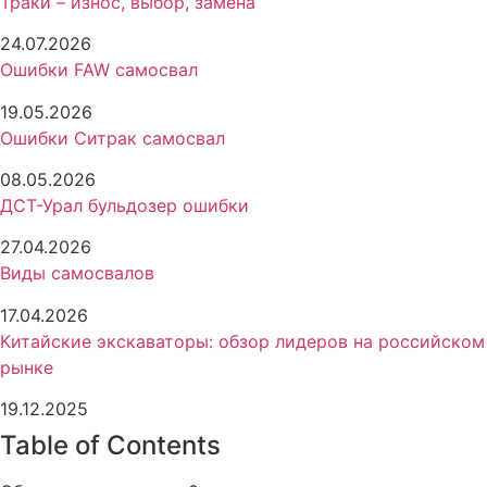
Траки – износ, выбор, замена
24.07.2026
Ошибки FAW самосвал
19.05.2026
Ошибки Ситрак самосвал
08.05.2026
ДСТ-Урал бульдозер ошибки
27.04.2026
Виды самосвалов
17.04.2026
Китайские экскаваторы: обзор лидеров на российском
рынке
19.12.2025
Table of Contents