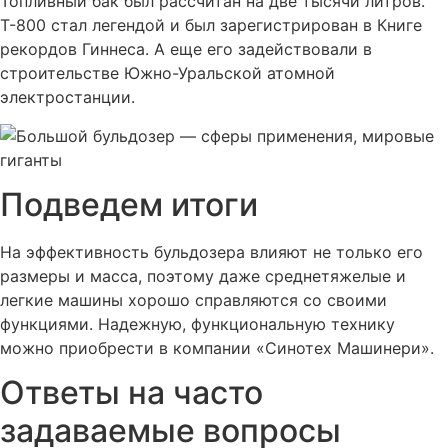
Топливный бак был рассчитан на две тысячи литров.
Т-800 стал легендой и был зарегистрирован в Книге
рекордов Гиннеса. А еще его задействовали в
строительстве Южно-Уральской атомной
электростанции.
Подведем итоги
На эффективность бульдозера влияют не только его
размеры и масса, поэтому даже среднетяжелые и
легкие машины хорошо справляются со своими
функциями. Надежную, функциональную технику
можно приобрести в компании «Синотех Машинери».
Ответы на часто
задаваемые вопросы