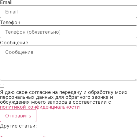
Email
Телефон
Сообщение
Я даю свое согласие на передачу и обработку моих
персональных данных для обратного звонка и
обсуждения моего запроса в соответствии с
политикой конфиденциальности
Отправить
Другие статьи: