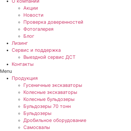
О компании
Акции
Новости
Проверка доверенностей
Фотогалерея
Блог
Лизинг
Сервис и поддержка
Выездной сервис ДСТ
Контакты
Menu
Продукция
Гусеничные экскаваторы
Колесные экскаваторы
Колесные бульдозеры
Бульдозеры 70 тонн
Бульдозеры
Дробильное оборудование
Самосвалы