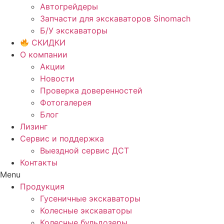
Автогрейдеры
Запчасти для экскаваторов Sinomach
Б/У экскаваторы
СКИДКИ
О компании
Акции
Новости
Проверка доверенностей
Фотогалерея
Блог
Лизинг
Сервис и поддержка
Выездной сервис ДСТ
Контакты
Menu
Продукция
Гусеничные экскаваторы
Колесные экскаваторы
Колесные бульдозеры