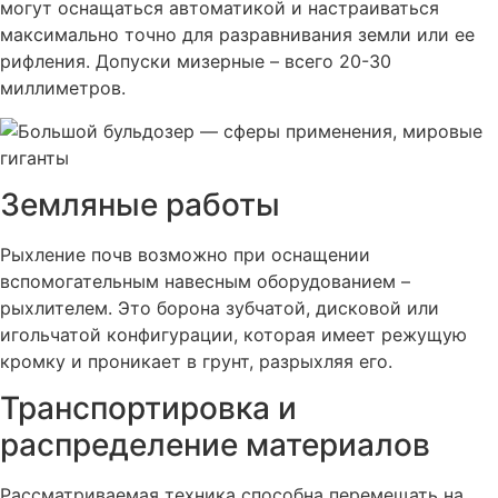
могут оснащаться автоматикой и настраиваться
максимально точно для разравнивания земли или ее
рифления. Допуски мизерные – всего 20-30
миллиметров.
Земляные работы
Рыхление почв возможно при оснащении
вспомогательным навесным оборудованием –
рыхлителем. Это борона зубчатой, дисковой или
игольчатой конфигурации, которая имеет режущую
кромку и проникает в грунт, разрыхляя его.
Транспортировка и
распределение материалов
Рассматриваемая техника способна перемещать на