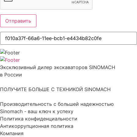
Эксклюзивный дилер экскаваторов SINOMACH
в России
ПОЛУЧИТЕ БОЛЬШЕ С ТЕХНИКОЙ SINOMACH
Производительность с большей надежностью
Sinomach - ваш ключ к успеху
Политика конфиденциальности
Антикоррупционная политика
Компания