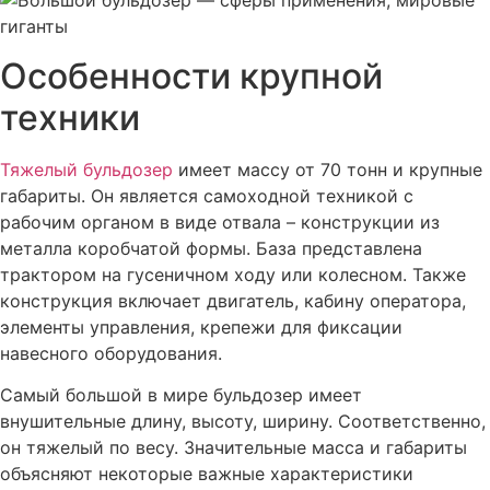
Особенности крупной
техники
Тяжелый бульдозер
имеет массу от 70 тонн и крупные
габариты. Он является самоходной техникой с
рабочим органом в виде отвала – конструкции из
металла коробчатой формы. База представлена
трактором на гусеничном ходу или колесном. Также
конструкция включает двигатель, кабину оператора,
элементы управления, крепежи для фиксации
навесного оборудования.
Самый большой в мире бульдозер имеет
внушительные длину, высоту, ширину. Соответственно,
он тяжелый по весу. Значительные масса и габариты
объясняют некоторые важные характеристики