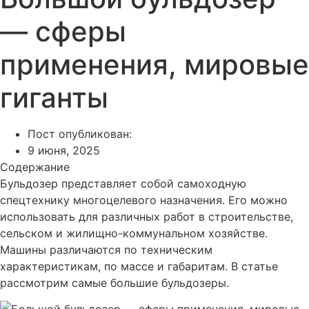
— сферы
применения, мировые
гиганты
Пост опубликован:
9 июня, 2025
Содержание
Бульдозер представляет собой самоходную
спецтехнику многоцелевого назначения. Его можно
использовать для различных работ в строительстве,
сельском и жилищно-коммунальном хозяйстве.
Машины различаются по техническим
характеристикам, по массе и габаритам. В статье
рассмотрим самые большие бульдозеры.