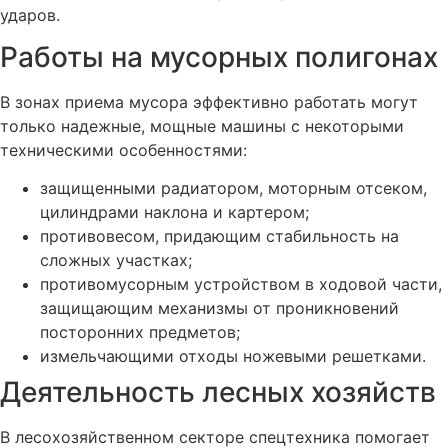
ударов.
Работы на мусорных полигонах
В зонах приема мусора эффективно работать могут
только надежные, мощные машины с некоторыми
техническими особенностями:
защищенными радиатором, моторным отсеком,
цилиндрами наклона и картером;
противовесом, придающим стабильность на
сложных участках;
противомусорным устройством в ходовой части,
защищающим механизмы от проникновений
посторонних предметов;
измельчающими отходы ножевыми решетками.
Деятельность лесных хозяйств
В лесохозяйственном секторе спецтехника помогает