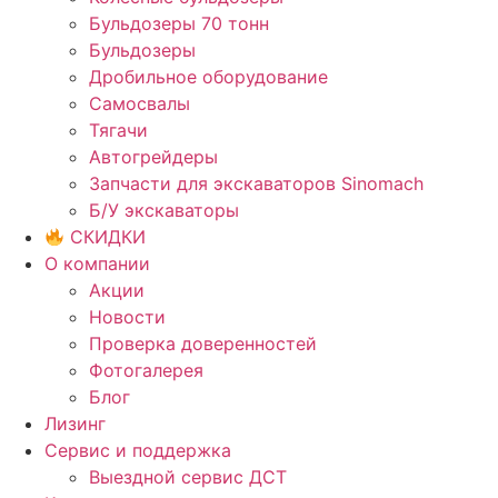
Бульдозеры 70 тонн
Бульдозеры
Дробильное оборудование
Самосвалы
Тягачи
Автогрейдеры
Запчасти для экскаваторов Sinomach
Б/У экскаваторы
СКИДКИ
О компании
Акции
Новости
Проверка доверенностей
Фотогалерея
Блог
Лизинг
Сервис и поддержка
Выездной сервис ДСТ