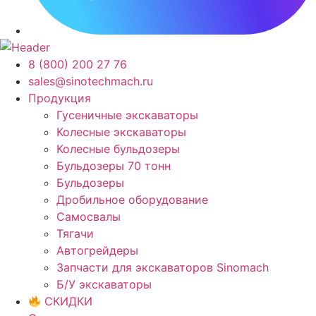
8 (800) 200 27 76
sales@sinotechmach.ru
Продукция
Гусеничные экскаваторы
Колесные экскаваторы
Колесные бульдозеры
Бульдозеры 70 тонн
Бульдозеры
Дробильное оборудование
Самосвалы
Тягачи
Автогрейдеры
Запчасти для экскаваторов Sinomach
Б/У экскаваторы
СКИДКИ