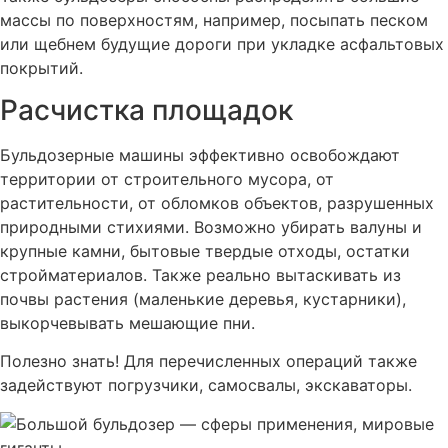
массы по поверхностям, например, посыпать песком
или щебнем будущие дороги при укладке асфальтовых
покрытий.
Расчистка площадок
Бульдозерные машины эффективно освобождают
территории от строительного мусора, от
растительности, от обломков объектов, разрушенных
природными стихиями. Возможно убирать валуны и
крупные камни, бытовые твердые отходы, остатки
стройматериалов. Также реально вытаскивать из
почвы растения (маленькие деревья, кустарники),
выкорчевывать мешающие пни.
Полезно знать! Для перечисленных операций также
задействуют погрузчики, самосвалы, экскаваторы.