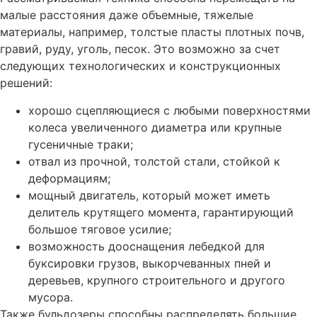
малые расстояния даже объемные, тяжелые
материалы, например, толстые пласты плотных почв,
гравий, руду, уголь, песок. Это возможно за счет
следующих технологических и конструкционных
решений:
хорошо сцепляющиеся с любыми поверхностями
колеса увеличенного диаметра или крупные
гусеничные траки;
отвал из прочной, толстой стали, стойкой к
деформациям;
мощный двигатель, который может иметь
делитель крутящего момента, гарантирующий
большое тяговое усилие;
возможность дооснащения лебедкой для
буксировки грузов, выкорчеванных пней и
деревьев, крупного строительного и другого
мусора.
Также бульдозеры способны распределять большие