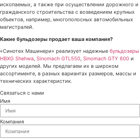
ископаемых, а также при осуществлении дорожного и
гражданского строительства с возведением крупных
объектов, например, многополосных автомобильных
магистралей.
Какие бульдозеры продает ваша компания?
«Синотех Машинери» реализует надежные
бульдозеры
HBXG Shehwa
,
Sinomach GTL550
,
Sinomach GTY 600
и
других моделей. Мы предлагаем их в широком
ассортименте, в разных вариантах размеров, массы и
технических характеристик.
Связаться с нами
Имя
Компания