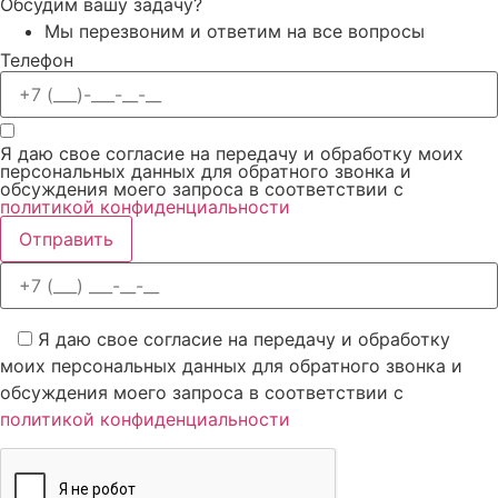
Обсудим вашу задачу?
Мы перезвоним и ответим на все вопросы
Телефон
Я даю свое согласие на передачу и обработку моих
персональных данных для обратного звонка и
обсуждения моего запроса в соответствии с
политикой конфиденциальности
Отправить
Я даю свое согласие на передачу и обработку
моих персональных данных для обратного звонка и
обсуждения моего запроса в соответствии с
политикой конфиденциальности