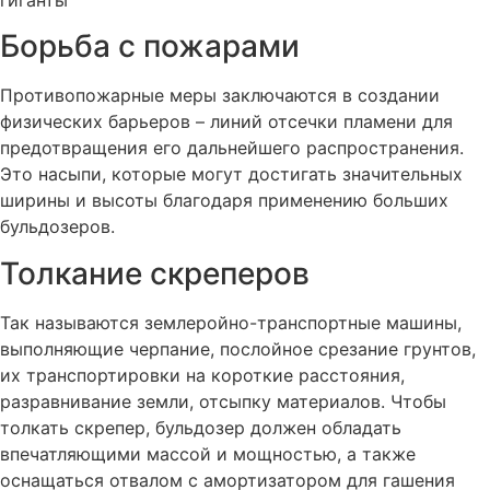
Борьба с пожарами
Противопожарные меры заключаются в создании
физических барьеров – линий отсечки пламени для
предотвращения его дальнейшего распространения.
Это насыпи, которые могут достигать значительных
ширины и высоты благодаря применению больших
бульдозеров.
Толкание скреперов
Так называются землеройно-транспортные машины,
выполняющие черпание, послойное срезание грунтов,
их транспортировки на короткие расстояния,
разравнивание земли, отсыпку материалов. Чтобы
толкать скрепер, бульдозер должен обладать
впечатляющими массой и мощностью, а также
оснащаться отвалом с амортизатором для гашения