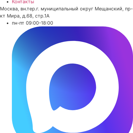
Контакты
Москва, вн.тер.г. муниципальный округ Мещанский, пр-
кт Мира, д.68, стр.1А
пн-пт 09:00-18:00