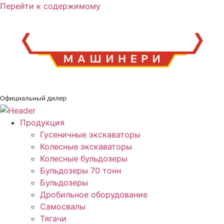
Перейти к содержимому
Официальный дилер
Продукция
Гусеничные экскаваторы
Колесные экскаваторы
Колесные бульдозеры
Бульдозеры 70 тонн
Бульдозеры
Дробильное оборудование
Самосвалы
Тягачи