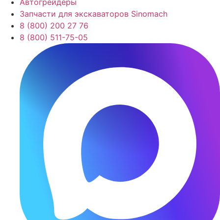
Автогрейдеры
Запчасти для экскаваторов Sinomach
8 (800) 200 27 76
8 (800) 511-75-05