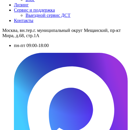
Лизинг
Сервис и поддержка
Выездной сервис ДСТ
Контакты
Москва, вн.тер.г. муниципальный округ Мещанский, пр-кт
Мира, д.68, стр.1А
пн-пт 09:00-18:00