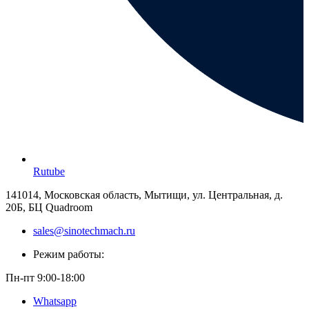
Rutube
141014, Московская область, Мытищи, ул. Центральная, д.
20Б, БЦ Quadroom
sales@sinotechmach.ru
Режим работы:
Пн-пт 9:00-18:00
Whatsapp