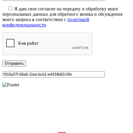
Я даю свое согласие на передачу и обработку моих
персональных данных для обратного звонка и обсуждения
моего запроса в соответствии с
политикой
конфиденциальности