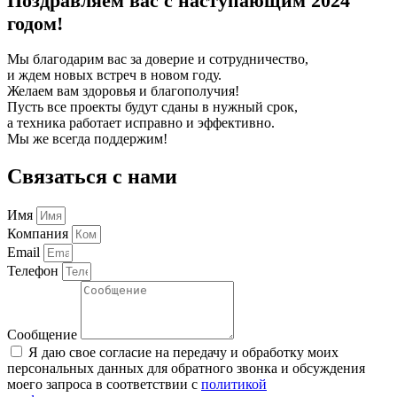
Поздравляем вас с наступающим 2024
годом!
Мы благодарим вас за доверие и сотрудничество,
и ждем новых встреч в новом году.
Желаем вам здоровья и благополучия!
Пусть все проекты будут сданы в нужный срок,
а техника работает исправно и эффективно.
Мы же всегда поддержим!
Связаться с нами
Имя
Компания
Email
Телефон
Сообщение
Я даю свое согласие на передачу и обработку моих
персональных данных для обратного звонка и обсуждения
моего запроса в соответствии с
политикой