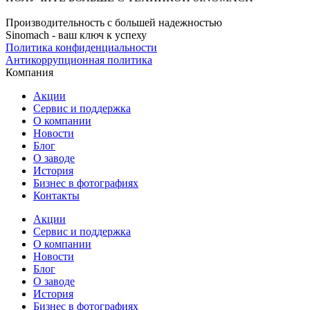
Производительность с большей надежностью
Sinomach - ваш ключ к успеху
Политика конфиденциальности
Антикоррупционная политика
Компания
Акции
Сервис и поддержка
О компании
Новости
Блог
О заводе
История
Бизнес в фотографиях
Контакты
Акции
Сервис и поддержка
О компании
Новости
Блог
О заводе
История
Бизнес в фотографиях