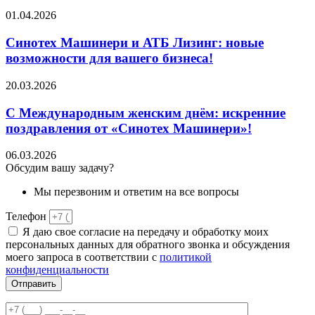
01.04.2026
Синотех Машинери и АТБ Лизинг: новые
возможности для вашего бизнеса!
20.03.2026
С Международным женским днём: искренние
поздравления от «Синотех Машинери»!
06.03.2026
Обсудим вашу задачу?
Мы перезвоним и ответим на все вопросы
Телефон
Я даю свое согласие на передачу и обработку моих
персональных данных для обратного звонка и обсуждения
моего запроса в соответствии с
политикой
конфиденциальности
Отправить