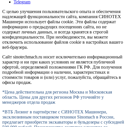
Telegram
С целью улучшения пользовательского опыта и обеспечения
надлежащей функциональности сайта, компания СИНОТЕХ
Машинери использует файлы cookie. Эти файлы содержат
информацию о предыдущих посещениях сайта, но не
содержат личных данных, и всегда хранятся в строгой
конфиденциальности. При необходимости, вы можете
отключить использование файлов cookie в настройках вашего
веб-браузера.
Сайт sinotechmach.ru носит исключительно информационный
характер и ни при каких условиях не является публичной
офертой, определяемой положениями ГК РФ. Для получения
подробной информации о наличии, характеристиках и
стоимости товаров и (или) услуг, пожалуйста, обращайтесь в
офисы продаж.
*Цена действительна для региона Москва и Московская
область. Цены для других регионов РФ уточняйте у
менеджеров отдела продаж
*ВТБ Лизинг в партнёрстве с СИНОТЕХ Машинери,
эксклюзивным поставщиком техники Sinomach в России,
предлагает приобрести экскаваторы и бульдозеры с субсидией