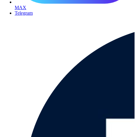
MAX
Telegram