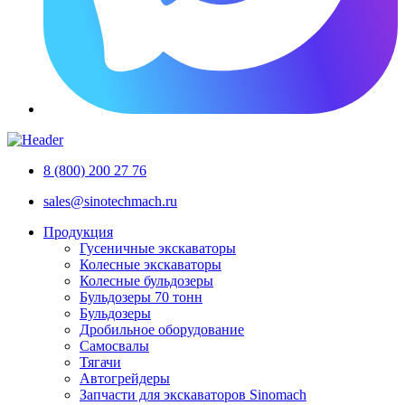
8 (800) 200 27 76
sales@sinotechmach.ru
Продукция
Гусеничные экскаваторы
Колесные экскаваторы
Колесные бульдозеры
Бульдозеры 70 тонн
Бульдозеры
Дробильное оборудование
Самосвалы
Тягачи
Автогрейдеры
Запчасти для экскаваторов Sinomach