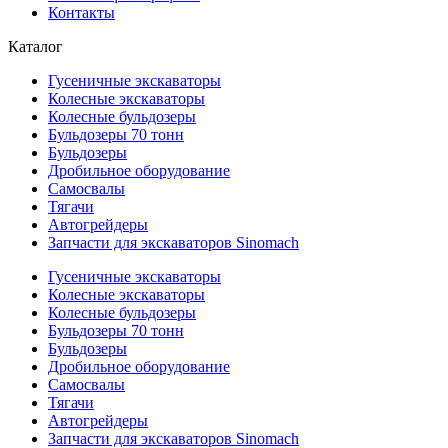
Контакты
Каталог
Гусеничные экскаваторы
Колесные экскаваторы
Колесные бульдозеры
Бульдозеры 70 тонн
Бульдозеры
Дробильное оборудование
Самосвалы
Тягачи
Автогрейдеры
Запчасти для экскаваторов Sinomach
Гусеничные экскаваторы
Колесные экскаваторы
Колесные бульдозеры
Бульдозеры 70 тонн
Бульдозеры
Дробильное оборудование
Самосвалы
Тягачи
Автогрейдеры
Запчасти для экскаваторов Sinomach