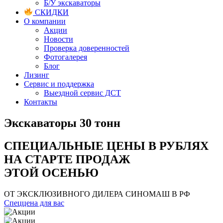
Б/У экскаваторы
СКИДКИ
О компании
Акции
Новости
Проверка доверенностей
Фотогалерея
Блог
Лизинг
Сервис и поддержка
Выездной сервис ДСТ
Контакты
Экскаваторы 30 тонн
СПЕЦИАЛЬНЫЕ ЦЕНЫ В РУБЛЯХ
НА СТАРТЕ ПРОДАЖ
ЭТОЙ ОСЕНЬЮ
ОТ ЭКСКЛЮЗИВНОГО ДИЛЕРА СИНОМАШ В РФ
Спеццена для вас