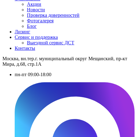
Акции
Новости
Проверка доверенностей
Фотогалерея
Блог
Лизинг
Сервис и поддержка
Выездной сервис ДСТ
Контакты
Москва, вн.тер.г. муниципальный округ Мещанский, пр-кт
Мира, д.68, стр.1А
пн-пт 09:00-18:00