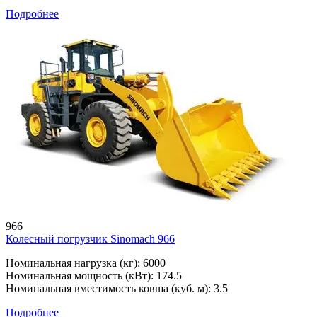
Подробнее
966
Колесный погрузчик Sinomach 966
Номинальная нагрузка (кг): 6000
Номинальная мощность (кВт): 174.5
Номинальная вместимость ковша (куб. м): 3.5
Подробнее