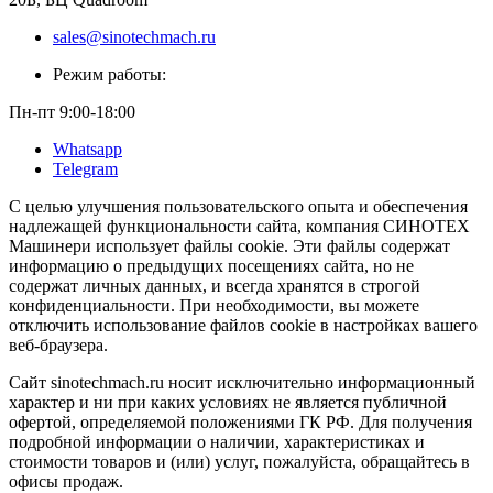
sales@sinotechmach.ru
Режим работы:
Пн-пт 9:00-18:00
Whatsapp
Telegram
С целью улучшения пользовательского опыта и обеспечения
надлежащей функциональности сайта, компания СИНОТЕХ
Машинери использует файлы cookie. Эти файлы содержат
информацию о предыдущих посещениях сайта, но не
содержат личных данных, и всегда хранятся в строгой
конфиденциальности. При необходимости, вы можете
отключить использование файлов cookie в настройках вашего
веб-браузера.
Сайт sinotechmach.ru носит исключительно информационный
характер и ни при каких условиях не является публичной
офертой, определяемой положениями ГК РФ. Для получения
подробной информации о наличии, характеристиках и
стоимости товаров и (или) услуг, пожалуйста, обращайтесь в
офисы продаж.