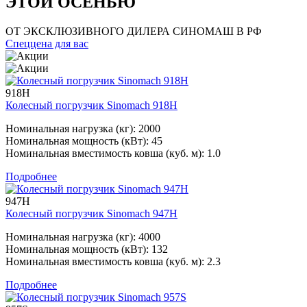
ЭТОЙ ОСЕНЬЮ
ОТ ЭКСКЛЮЗИВНОГО ДИЛЕРА СИНОМАШ В РФ
Спеццена для вас
918H
Колесный погрузчик Sinomach 918H
Номинальная нагрузка (кг): 2000
Номинальная мощность (кВт): 45
Номинальная вместимость ковша (куб. м): 1.0
Подробнее
947H
Колесный погрузчик Sinomach 947H
Номинальная нагрузка (кг): 4000
Номинальная мощность (кВт): 132
Номинальная вместимость ковша (куб. м): 2.3
Подробнее