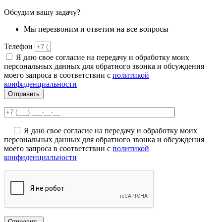
Обсудим вашу задачу?
Мы перезвоним и ответим на все вопросы
Телефон
Я даю свое согласие на передачу и обработку моих
персональных данных для обратного звонка и обсуждения
моего запроса в соответствии с
политикой
конфиденциальности
Отправить
Я даю свое согласие на передачу и обработку моих
персональных данных для обратного звонка и обсуждения
моего запроса в соответствии с
политикой
конфиденциальности