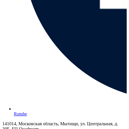
Rutube
141014, Московская область, Мытищи, ул. Центральная, д.
20Б, БЦ Quadroom