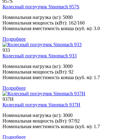
957S
Колесный погрузчик Sinomach 957S
Номинальная нагрузка (кг): 5000
Номинальная мощность (кВт): 162/160
Номинальная вместимость ковша (куб. м): 3.0
Подробнее
933
Колесный погрузчик Sinomach 933
Номинальная нагрузка (кг): 3000
Номинальная мощность (кВт): 92
Номинальная вместимость ковша (куб. м): 1.7
Подробнее
937H
Колесный погрузчик Sinomach 937H
Номинальная нагрузка (кг): 3000
Номинальная мощность (кВт): 97/92
Номинальная вместимость ковша (куб. м): 1.7
Подробнее