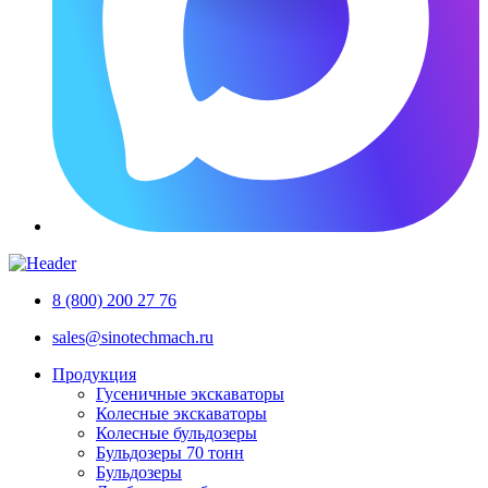
8 (800) 200 27 76
sales@sinotechmach.ru
Продукция
Гусеничные экскаваторы
Колесные экскаваторы
Колесные бульдозеры
Бульдозеры 70 тонн
Бульдозеры