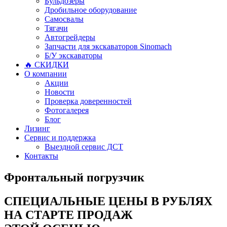
Бульдозеры
Дробильное оборудование
Самосвалы
Тягачи
Автогрейдеры
Запчасти для экскаваторов Sinomach
Б/У экскаваторы
🔥 СКИДКИ
О компании
Акции
Новости
Проверка доверенностей
Фотогалерея
Блог
Лизинг
Сервис и поддержка
Выездной сервис ДСТ
Контакты
Фронтальный погрузчик
СПЕЦИАЛЬНЫЕ ЦЕНЫ В РУБЛЯХ
НА СТАРТЕ ПРОДАЖ