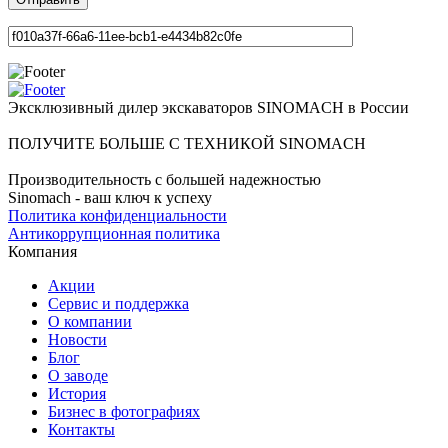
Эксклюзивный дилер экскаваторов SINOMACH в России
ПОЛУЧИТЕ БОЛЬШЕ С ТЕХНИКОЙ SINOMACH
Производительность с большей надежностью
Sinomach - ваш ключ к успеху
Политика конфиденциальности
Антикоррупционная политика
Компания
Акции
Сервис и поддержка
О компании
Новости
Блог
О заводе
История
Бизнес в фотографиях
Контакты