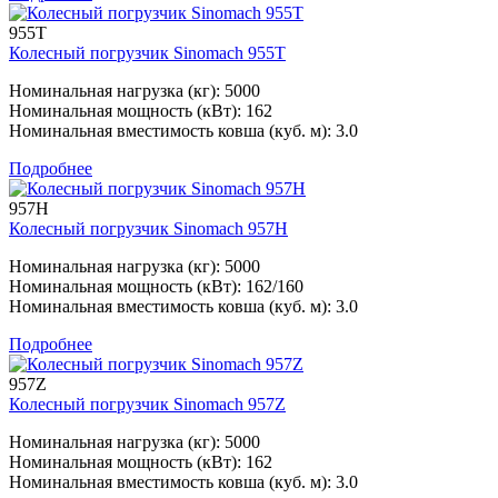
955T
Колесный погрузчик Sinomach 955T
Номинальная нагрузка (кг): 5000
Номинальная мощность (кВт): 162
Номинальная вместимость ковша (куб. м): 3.0
Подробнее
957H
Колесный погрузчик Sinomach 957H
Номинальная нагрузка (кг): 5000
Номинальная мощность (кВт): 162/160
Номинальная вместимость ковша (куб. м): 3.0
Подробнее
957Z
Колесный погрузчик Sinomach 957Z
Номинальная нагрузка (кг): 5000
Номинальная мощность (кВт): 162
Номинальная вместимость ковша (куб. м): 3.0