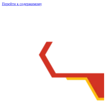
Перейти к содержимому