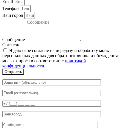
Email
Телефон
Ваш город
Сообщение
Согласие
Я даю свое согласие на передачу и обработку моих
персональных данных для обратного звонка и обсуждения
моего запроса в соответствии с
политикой
конфиденциальности
Отправить