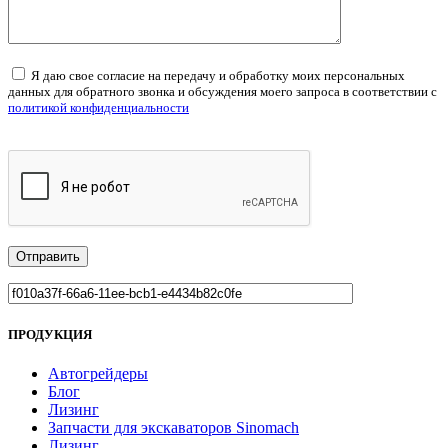
Я даю свое согласие на передачу и обработку моих персональных
данных для обратного звонка и обсуждения моего запроса в соответствии с
политикой конфиденциальности
ПРОДУКЦИЯ
Автогрейдеры
Блог
Лизинг
Запчасти для экскаваторов Sinomach
Лизинг