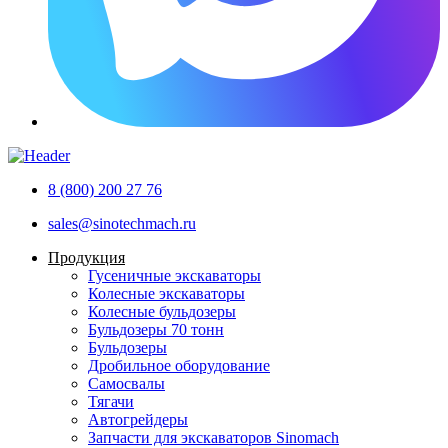
8 (800) 200 27 76
sales@sinotechmach.ru
Продукция
Гусеничные экскаваторы
Колесные экскаваторы
Колесные бульдозеры
Бульдозеры 70 тонн
Бульдозеры
Дробильное оборудование
Самосвалы
Тягачи
Автогрейдеры
Запчасти для экскаваторов Sinomach