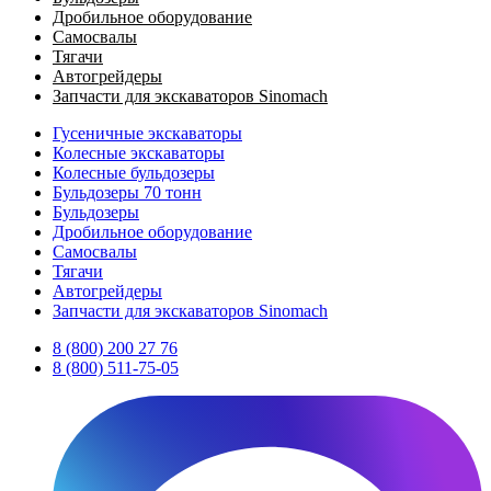
Дробильное оборудование
Самосвалы
Тягачи
Автогрейдеры
Запчасти для экскаваторов Sinomach
Гусеничные экскаваторы
Колесные экскаваторы
Колесные бульдозеры
Бульдозеры 70 тонн
Бульдозеры
Дробильное оборудование
Самосвалы
Тягачи
Автогрейдеры
Запчасти для экскаваторов Sinomach
8 (800) 200 27 76
8 (800) 511-75-05