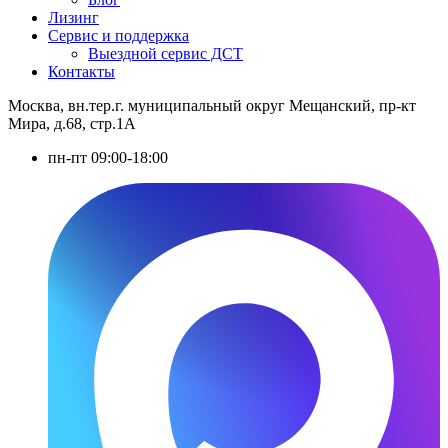
Лизинг
Сервис и поддержка
Выездной сервис ДСТ
Контакты
Москва, вн.тер.г. муниципальный округ Мещанский, пр-кт
Мира, д.68, стр.1А
пн-пт 09:00-18:00