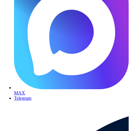
MAX
Telegram