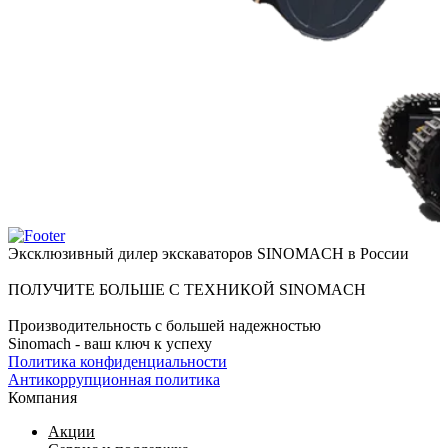
Эксклюзивный дилер экскаваторов SINOMACH в России
ПОЛУЧИТЕ БОЛЬШЕ С ТЕХНИКОЙ SINOMACH
Производительность с большей надежностью
Sinomach - ваш ключ к успеху
Политика конфиденциальности
Антикоррупционная политика
Компания
Акции