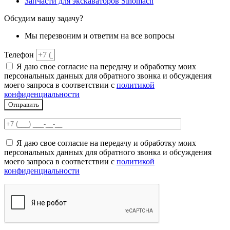
Запчасти для экскаваторов Sinomach
Обсудим вашу задачу?
Мы перезвоним и ответим на все вопросы
Телефон
Я даю свое согласие на передачу и обработку моих
персональных данных для обратного звонка и обсуждения
моего запроса в соответствии с
политикой
конфиденциальности
Отправить
Я даю свое согласие на передачу и обработку моих
персональных данных для обратного звонка и обсуждения
моего запроса в соответствии с
политикой
конфиденциальности