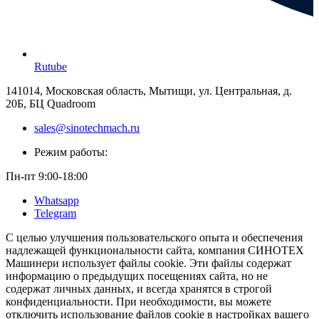
Rutube
141014, Московская область, Мытищи, ул. Центральная, д.
20Б, БЦ Quadroom
sales@sinotechmach.ru
Режим работы:
Пн-пт 9:00-18:00
Whatsapp
Telegram
С целью улучшения пользовательского опыта и обеспечения
надлежащей функциональности сайта, компания СИНОТЕХ
Машинери использует файлы cookie. Эти файлы содержат
информацию о предыдущих посещениях сайта, но не
содержат личных данных, и всегда хранятся в строгой
конфиденциальности. При необходимости, вы можете
отключить использование файлов cookie в настройках вашего