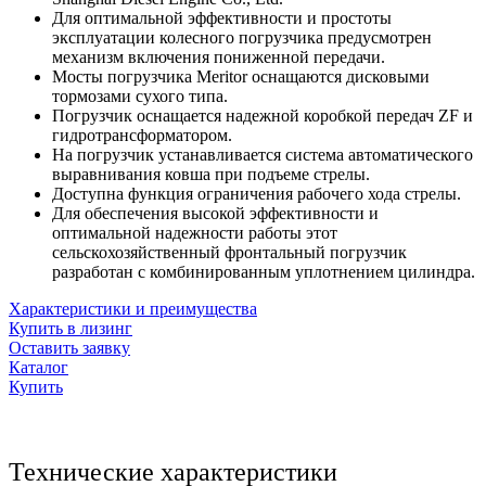
Для оптимальной эффективности и простоты
эксплуатации колесного погрузчика предусмотрен
механизм включения пониженной передачи.
Мосты погрузчика Meritor оснащаются дисковыми
тормозами сухого типа.
Погрузчик оснащается надежной коробкой передач ZF и
гидротрансформатором.
На погрузчик устанавливается система автоматического
выравнивания ковша при подъеме стрелы.
Доступна функция ограничения рабочего хода стрелы.
Для обеспечения высокой эффективности и
оптимальной надежности работы этот
сельскохозяйственный фронтальный погрузчик
разработан с комбинированным уплотнением цилиндра.
Характеристики и преимущества
Купить в лизинг
Оставить заявку
Каталог
Купить
Технические характеристики