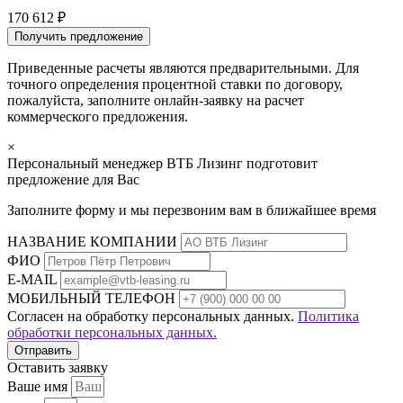
170 612 ₽
Получить предложение
Приведенные расчеты являются предварительными. Для
точного определения процентной ставки по договору,
пожалуйста, заполните онлайн-заявку на расчет
коммерческого предложения.
×
Персональный менеджер ВТБ Лизинг подготовит
предложение для Вас
Заполните форму и мы перезвоним вам в ближайшее время
НАЗВАНИЕ КОМПАНИИ
ФИО
E-MAIL
МОБИЛЬНЫЙ ТЕЛЕФОН
Согласен на обработку персональных данных.
Политика
обработки персональных данных.
Оставить заявку
Ваше имя