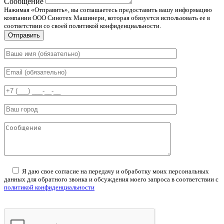
Сообщение
Нажимая «Отправить», вы соглашаетесь предоставить вашу информацию
компании ООО Синотех Машинери, которая обязуется использовать ее в
соответствии со своей политикой конфиденциальности.
Отправить
Я даю свое согласие на передачу и обработку моих персональных
данных для обратного звонка и обсуждения моего запроса в соответствии с
политикой конфиденциальности