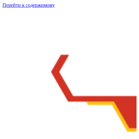
Перейти к содержимому