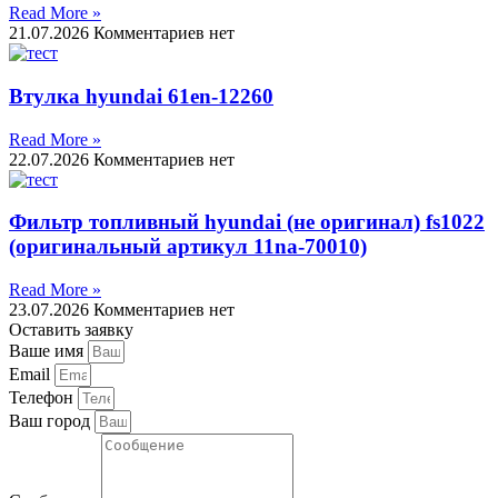
Read More »
21.07.2026
Комментариев нет
Втулка hyundai 61en-12260
Read More »
22.07.2026
Комментариев нет
Фильтр топливный hyundai (не оригинал) fs1022
(оригинальный артикул 11na-70010)
Read More »
23.07.2026
Комментариев нет
Оставить заявку
Ваше имя
Email
Телефон
Ваш город