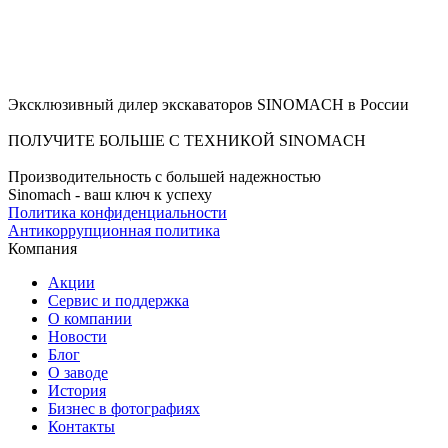
Эксклюзивный дилер экскаваторов SINOMACH в России
ПОЛУЧИТЕ БОЛЬШЕ С ТЕХНИКОЙ SINOMACH
Производительность с большей надежностью
Sinomach - ваш ключ к успеху
Политика конфиденциальности
Антикоррупционная политика
Компания
Акции
Сервис и поддержка
О компании
Новости
Блог
О заводе
История
Бизнес в фотографиях
Контакты