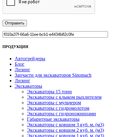
ПРОДУКЦИЯ
Автогрейдеры
Блог
Лизинг
Запчасти для экскаваторов Sinomach
Лизинг
Экскаваторы
Экскаваторы 15 тонн
Экскаваторы с клыком рыхлителем
Экскаваторы с мульчером
Экскаваторы с гидромолотом
Экскаваторы с гидроножницами
Габаритные экскаваторы
Экскаваторы с ковшом 3 куб. м. (м3)
Экскаваторы с ковшом 2 куб. м. (м3)
Экскаваторы с ковшом 1 куб. м. (м3)