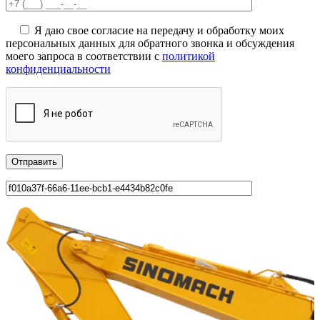
Я даю свое согласие на передачу и обработку моих
персональных данных для обратного звонка и обсуждения
моего запроса в соответствии с
политикой
конфиденциальности