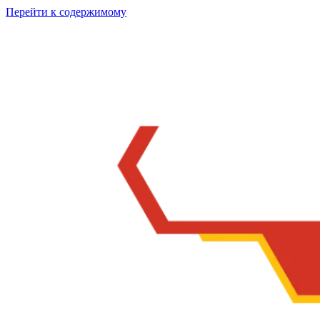
Перейти к содержимому